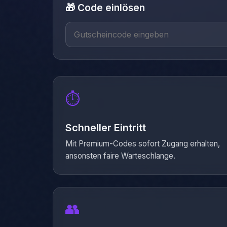
🎁 Code einlösen
⏱️
Schneller Eintritt
Mit Premium-Codes sofort Zugang erhalten,
ansonsten faire Warteschlange.
👥