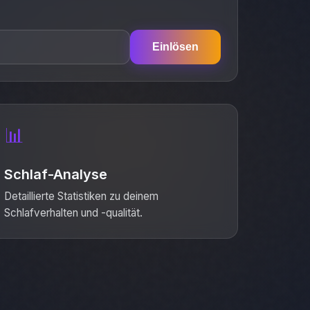
Einlösen
📊
Schlaf-Analyse
Detaillierte Statistiken zu deinem
Schlafverhalten und -qualität.